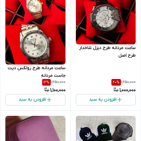
ساعت مردانه طرح دیزل شاخدار
طرح اصل
ساعت مردانه طرح رولکس دیت
جاست مردانه
1,250,000
1,250,000
12
%
20
%
1,100,000
1,000,000
افزودن به سبد
افزودن به سبد