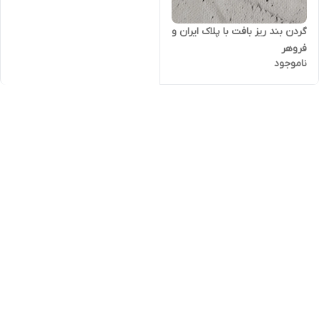
گردن بند ریز بافت با پلاک ایران و
فروهر
ناموجود