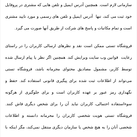
سازمانی لازم است. همچنین آدرس ایمیل و تلفن هایی که مشتری در پروفایل
خود ثبت می­ کند، تنها آدرس ایمیل و تلفن­ های رسمی و مورد تایید مشتری
است و تمام مکاتبات و پاسخ های شرکت از طریق آنها صورت می گیرد.
فروشگاه تستی ممکن است نقد و نظرهای ارسالی کاربران را در راستای
رعایت قوانین وب سایت ویرایش کند. همچنین اگر نظر یا پیام ارسال شده
توسط کاربر، مشمول مصادیق محتوای مجرمانه باشد، فروشگاه تستی
می‌تواند از اطلاعات ثبت شده برای پیگیری قانونی استفاده کند. حفظ و
نگهداری رمز عبور بر عهده کاربران است و برای جلوگیری از هرگونه
سوءاستفاده احتمالی، کاربران نباید آن را برای شخص دیگری فاش کنند.
فروشگاه تستی هویت شخصی کاربران را محرمانه دانسته و اطلاعات
شخصی آنان را به هیچ شخص یا سازمان دیگری منتقل نمی‌کند، مگر اینکه با