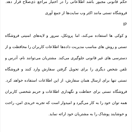
حکم قانونی مجبور باشد اطلاعاتی را در اختیار مراجع ذی‌صلاح قرار دهد.
فروشگاه تستی مانند اکثر وب سایت‌ها از جمع آوری
IP
و کوکی ‌ها استفاده می‌کند، اما پروتکل، سرور و لایه‌های امنیتی فروشگاه
تستی و روش‌ های مناسب مدیریت داده‌ها اطلاعات کاربران را محافظت و از
دسترسی‌ های غیر قانونی جلوگیری می‌کند. مشتریان می‌توانند نام، آدرس و
تلفن شخص دیگری را برای تحویل گرفتن سفارش وارد کنند و فروشگاه
تستی تنها برای ارسال همان سفارش، از این اطلاعات استفاده خواهد کرد.
فروشگاه تستی برای حفاظت و نگهداری اطلاعات و حریم شخصی کاربران
همه­ توان خود را به کار می‌گیرد و امیدوار است که تجربه‌ خریدی امن، راحت
و خوشایند پوشاک را به مشتریان خود ارائه نماید.