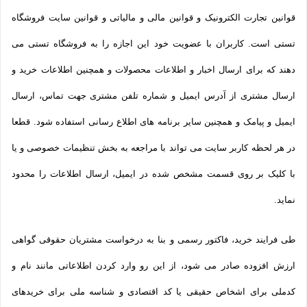
قوانین تجارت الکترونیک و قوانین مالی و مالیاتی و قوانین سایت فروشگاه
تستی است. کاربران با عضویت خود این اجازه را به فروشگاه تستی می
دهند که برای ارسال اخبار و اطلاعات محصولات و همچنین اطلاعات خرید و
ارسال مشتری از آدرس ایمیل و شماره تلفن مشتری جهت تماس، ارسال
ایمیل و پیامک و همچنین سایر برنامه های اطلاع رسانی استفاده شود. قطعا
در هر لحظه کاربر سایت می تواند با مراجعه به بخش تنظیمات خصوصی و یا
با کلیک بر روی قسمت مشخص شده در ایمیل، ارسال اطلاعات را محدود
نماید.
طی فرایند خرید، فاکتور رسمی و بنا به درخواست مشتریان حقوقی گواهی
ارزش افزوده صادر می شود، از این رو وارد کردن اطلاعاتی مانند نام و
کدملی برای اشخاص حقیقی یا کد اقتصادی و شناسه ملی برای خریدهای