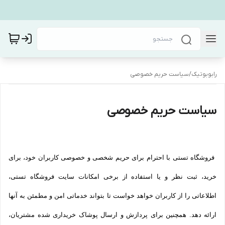
رابوبوتیک
/
سیاست حریم خصوصی
سیاست حریم خصوصی
فروشگاه تستی با احترام برای حریم شخصی و خصوصی کاربران خود، برای
خرید، ثبت نظر و یا استفاده از برخی امکانات سایت فروشگاه تستی،
اطلاعاتی را از کاربران خواهد خواست تا بتواند خدماتی امن و مطمئن به آنها
ارائه دهد. همچنین برای پردازش و ارسال پوشاک خریداری شده مشتریان،