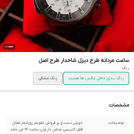
ساعت مردانه طرح دیزل شاخدار طرح اصل
رنگ
رنگ بندی داخل عکس ها هست
رنگ مشکی
مشخصات
توضیحات
خوش دست و پر فروش تقویم روزشمار فعال
قفل کلیپسی ضامن دار وزن ساعت 112 می باشد