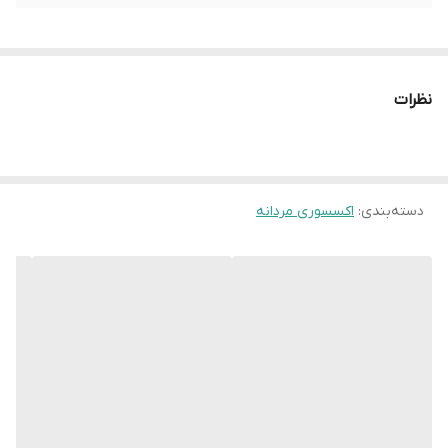
نظرات
دسته‌بندی
:
اکسسوری مردانه