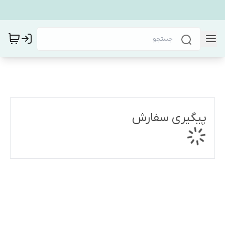
پیگیری سفارش