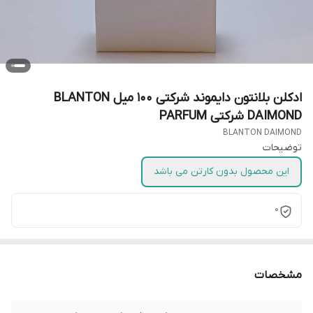
ادکلن بلانتون دایموند شرکتی 100 میل BLANTON
DAIMOND شرکتی PARFUM
BLANTON DAIMOND
توضیحات
این محصول بدون کارتن می باشد
0
مشخصات