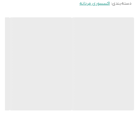
دسته‌بندی
:
اکسسوری مردانه