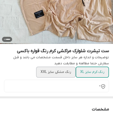
ست تیشرت شلوارک مراکشی کرم رنگ قواره باکسی
توضیحات و اندازه هر سایز داخل قسمت مشخصات می باشد و قبل
سفارش حتما مطالعه و مطابقت دهید
رنگ کرم سایز XL
رنگ مشکی سایز XXL
0
مشخصات