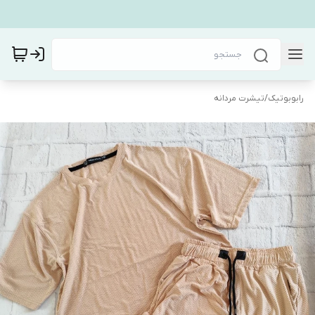
رابوبوتیک
/
تیشرت مردانه