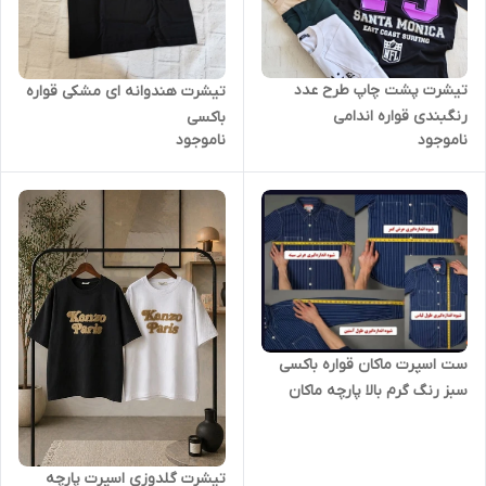
تیشرت پشت چاپ طرح عدد
تیشرت هندوانه ای مشکی قواره
رنگبندی قواره اندامی
باکسی
ناموجود
ناموجود
ست اسپرت ماکان قواره باکسی
سبز رنگ گرم بالا پارچه ماکان
تیشرت گلدوزی اسپرت پارچه