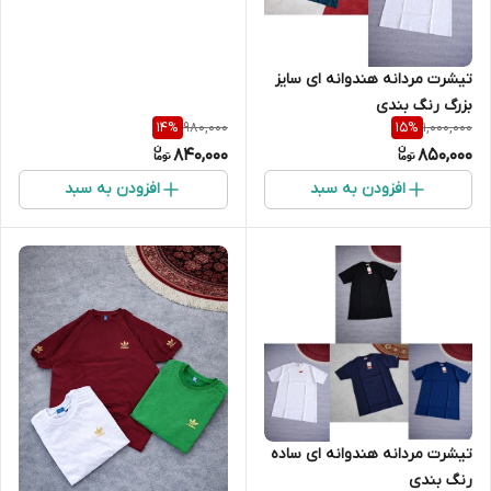
تیشرت مردانه هندوانه ای سایز
بزرگ رنگ بندی
980,000
1,000,000
14
%
15
%
840,000
850,000
افزودن به سبد
افزودن به سبد
تیشرت مردانه هندوانه ای ساده
رنگ بندی