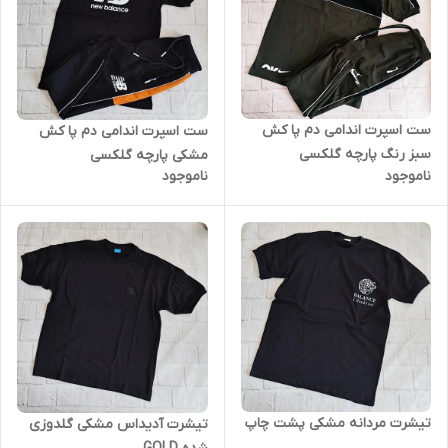
ست اسپرت اندامی دم پا کش
ست اسپرت اندامی دم پا کش
سبز رنگ پارچه گلکسی
مشکی پارچه گلکسی
ناموجود
ناموجود
تیشرت مردانه مشکی پشت چاپ
تیشرت آدیداس مشکی گلدوزی