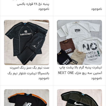
پنبه نخ 28 قواره باکسی
ناموجود
ناموجود
تیشرت پنبه گرم بالا پشت چاپ
ست نیم بگ سبز رنگ اسپرت
آستین سه ربع مارک NEXT ONE
بالنسیاگا تیشرت شلوار نیم بگ
ناموجود
ناموجود
پارچه گلکسی اعلا