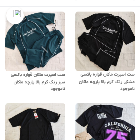
ست اسپرت ماکان قواره باکسی
ست اسپرت ماکان قواره باکسی
مشکی رنگ گرم بالا پارچه ماکان
سبز رنگ گرم بالا پارچه ماکان
ناموجود
ناموجود