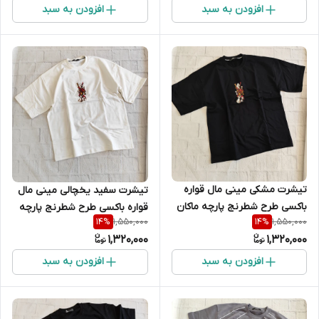
افزودن به سبد
افزودن به سبد
تیشرت مشکی مینی مال قواره
تیشرت سفید یخچالی مینی مال
باکسی طرح شطرنج پارچه ماکان
قواره باکسی طرح شطرنج پارچه
1,550,000
1,550,000
14
%
14
%
ماکان
1,320,000
1,320,000
افزودن به سبد
افزودن به سبد