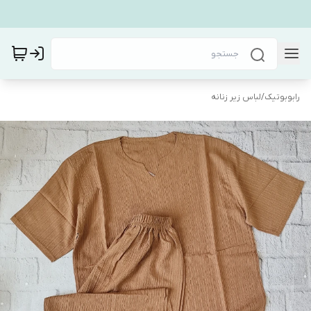
رابوبوتیک
/
لباس زیر زنانه