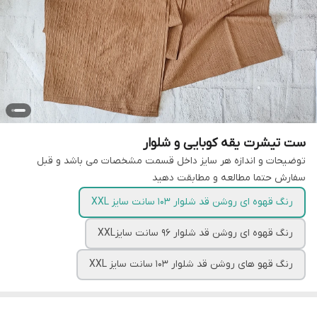
ست تیشرت یقه کوبایی و شلوار
توضیحات و اندازه هر سایز داخل قسمت مشخصات می باشد و قبل
سفارش حتما مطالعه و مطابقت دهید
رنگ قهوه ای روشن قد شلوار 103 سانت سایز XXL
رنگ قهوه ای روشن قد شلوار 96 سانت سایزXXL
رنگ قهو های روشن قد شلوار 103 سانت سایز XXL