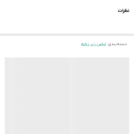
نظرات
دسته‌بندی
:
لباس زیر زنانه