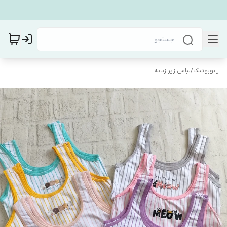
رابوبوتیک
/
لباس زیر زنانه