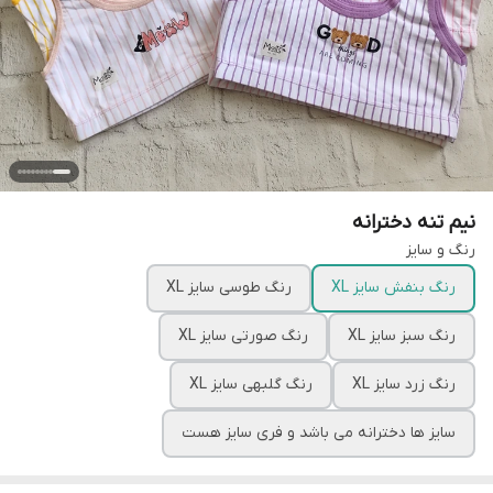
نیم تنه دخترانه
رنگ و سایز
رنگ بنفش سایز XL
رنگ طوسی سایز XL
رنگ سبز سایز XL
رنگ صورتی سایز XL
رنگ زرد سایز XL
رنگ گلبهی سایز XL
سایز ها دخترانه می باشد و فری سایز هست