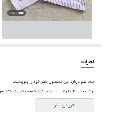
نظرات
شما هم درباره این محصول نظر خود را بنویسید.
برای ثبت نظر، لازم است ابتدا وارد حساب کاربری خود شو
افزودن نظر