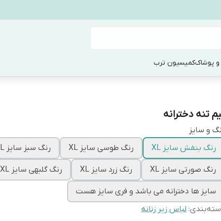
و پوشاک
کمیسیون ترب
یم تنه دخترانه
گ و سایز
رنگ بنفش سایز XL
رنگ طوسی سایز XL
رنگ سبز سایز XL
رنگ صورتی سایز XL
رنگ زرد سایز XL
رنگ گلبهی سایز XL
سایز ها دخترانه می باشد و فری سایز هست
ته‌بندی
:
لباس زیر زنانه