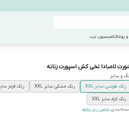
و پوشاک
کمیسیون ترب
ورت لامبادا نخی کش اسپورت زنانه
گ و سایز
رنگ طوسی سایز XXL
رنگ مشکی سایز XXL
رنگ قرمز سایز XL
رنگ کرم سایز XXL
ته‌بندی
:
لباس زیر زنانه