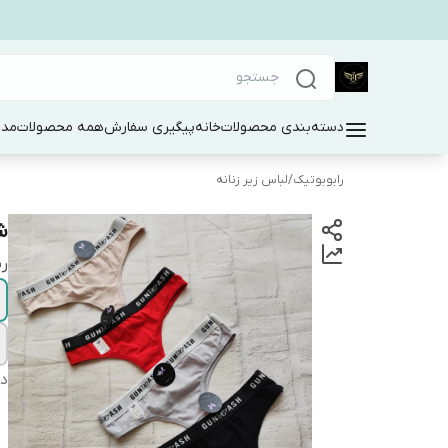
دسته‌بندی محصولات
خانه
پیگیری سفارش
همه محصولات
مد 
رابوبوتیک
/
لباس زیر زنانه
ش
رن
دس