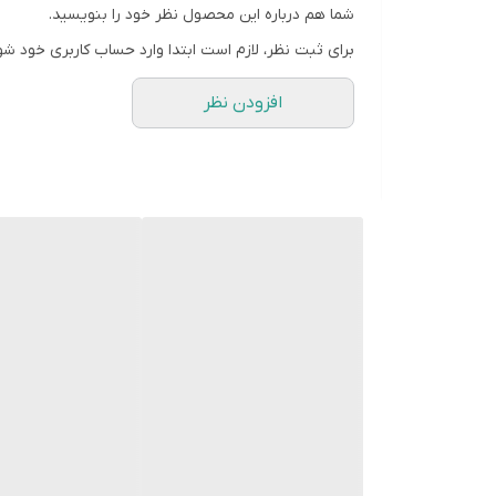
شما هم درباره این محصول نظر خود را بنویسید.
برای ثبت نظر، لازم است ابتدا وارد حساب کاربری خود شو
افزودن نظر