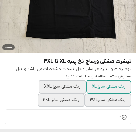
تیشرت مشکی ورساچ نخ پنبه XL تا 4XL
توضیحات و اندازه هر سایز داخل قسمت مشخصات می باشد و قبل
سفارش حتما مطالعه و مطابقت دهید
رنگ مشکی سایز XL
رنگ مشکی سایز XXL
رنگ مشکی سایز3XL
رنگ مشکی سایز 4XL
0