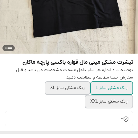
تیشرت مشکی مینی مال قواره باکسی پارچه ماکان
توضیحات و اندازه هر سایز داخل قسمت مشخصات می باشد و قبل
سفارش حتما مطالعه و مطابقت دهید
رنگ مشکی سایز L
رنگ مشکی سایز XL
رنگ مشکی سایز XXL
0