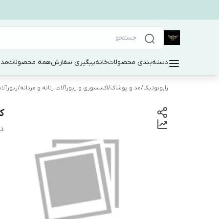
دسته‌بندی محصولات
خانه
پیگیری سفارش
همه محصولات
مد 
رابوبوتیک
/
مد و پوشاک
/
اکسسوری و زیورآلات زنانه و مردانه
/
زیورآلا
ک
دس