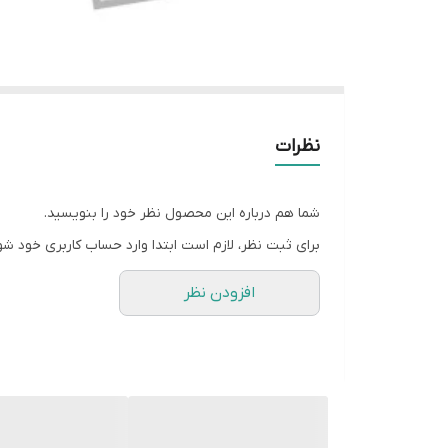
نظرات
شما هم درباره این محصول نظر خود را بنویسید.
برای ثبت نظر، لازم است ابتدا وارد حساب کاربری خود شو
افزودن نظر