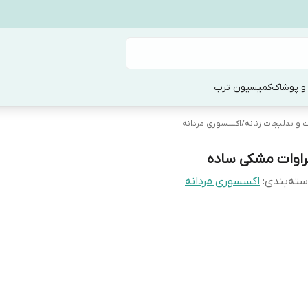
و پوشاک
کمیسیون ترب
ت و بدلیجات زنانه
/
اکسسوری مردانه
راوات مشکی ساده
ته‌بندی
:
اکسسوری مردانه