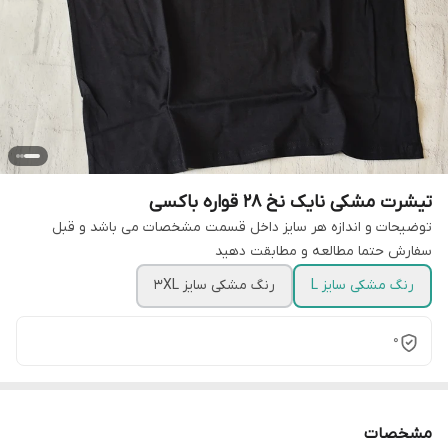
تیشرت مشکی نایک نخ 28 قواره باکسی
توضیحات و اندازه هر سایز داخل قسمت مشخصات می باشد و قبل
سفارش حتما مطالعه و مطابقت دهید
رنگ مشکی سایز L
رنگ مشکی سایز 3XL
0
مشخصات