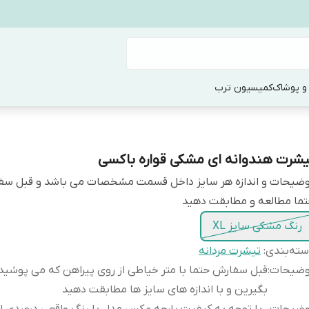
و پوشاک
کمیسیون ترب
یشرت هندوانه ای مشکی قواره باکسی
وضیحات و اندازه هر سایز داخل قسمت مشخصات می باشد و قبل س
ما مطالعه و مطابقت دهید
رنگ مشکی سایز XL
ته‌بندی
:
تیشرت مردانه
وضیحات
:
قبل سفارش حتما با متر خیاطی از روی پیراهن که می پوشید ا
بگیرین و با اندازه های سایز ها مطابقت دهید