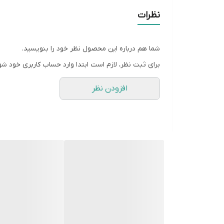
شیوه اندازه گیری
نظرات
سایز L
شما هم درباره این محصول نظر خود را بنویسید.
سایز XL
برای ثبت نظر، لازم است ابتدا وارد حساب کاربری خود شو
سایز XXL
افزودن نظر