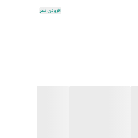
افزودن نظر