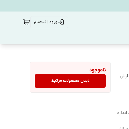
ورود | ثبت‌نام
ناموجود
فارش
دیدن محصولات مرتبط
ندازه