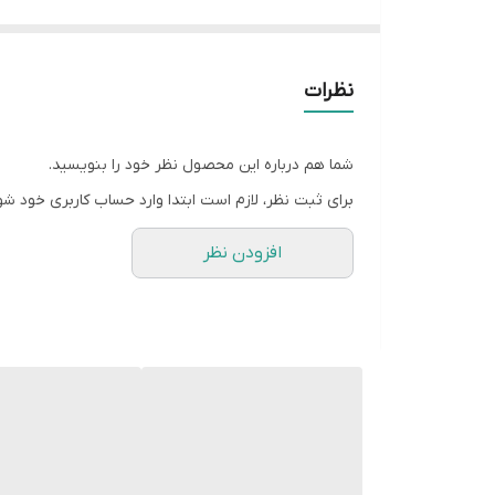
نظرات
شما هم درباره این محصول نظر خود را بنویسید.
برای ثبت نظر، لازم است ابتدا وارد حساب کاربری خود شو
افزودن نظر