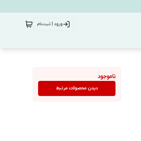
ورود | ثبت‌نام
ناموجود
دیدن محصولات مرتبط