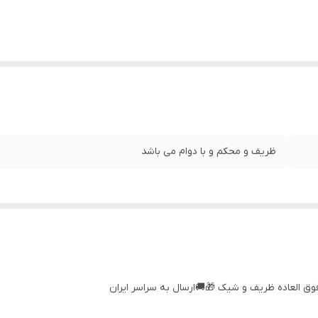
ظریف و محکم و با دوام می باشد
لعاده ظریف و شیک 🎁🚚ارسال به سراسر ایران