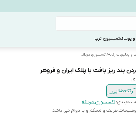
و پوشاک
کمیسیون ترب
ت و بدلیجات زنانه
/
اکسسوری مردانه
ردن بند ریز بافت با پلاک ایران و فروهر
نگ
رنگ طلایی
ته‌بندی
:
اکسسوری مردانه
وضیحات
:
ظریف و محکم و با دوام می باشد