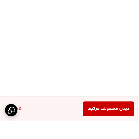
دیدن محصولات مرتبط
ناموجود