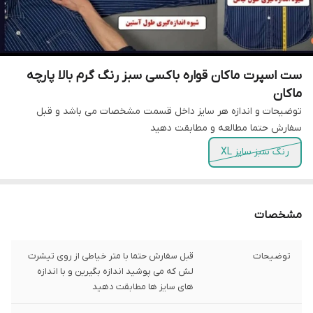
ست اسپرت ماکان قواره باکسی سبز رنگ گرم بالا پارچه
ماکان
توضیحات و اندازه هر سایز داخل قسمت مشخصات می باشد و قبل
سفارش حتما مطالعه و مطابقت دهید
رنگ سبز سایز XL
مشخصات
توضیحات
قبل سفارش حتما با متر خیاطی از روی تیشرت
لش که می پوشید اندازه بگیرین و با اندازه
های سایز ها مطابقت دهید