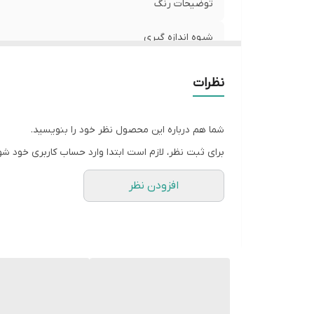
توضیحات رنگ
شیوه اندازه گیری
سایز L
نظرات
سایز XL
شما هم درباره این محصول نظر خود را بنویسید.
سایز XXL
برای ثبت نظر، لازم است ابتدا وارد حساب کاربری خود شو
افزودن نظر