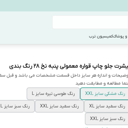
و پوشاک
کمیسیون ترب
شرت جلو چاپ قواره معمولی پنبه نخ 28 رنگ بندی
وضیحات و اندازه هر سایز داخل قسمت مشخصات می باشد و قبل س
ما مطالعه و مطابقت دهید
رنگ مشکی سایز XXL
رنگ طوسی تیره سایز L
رنگ سفید سایز XL
رنگ سفید سایز XXL
رنگ سبز سایز L
رنگ سبز سایز XXL