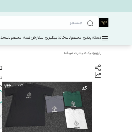
دسته‌بندی محصولات
خانه
پیگیری سفارش
همه محصولات
مد 
رابوبوتیک
/
تیشرت مردانه
تی
ت
حت