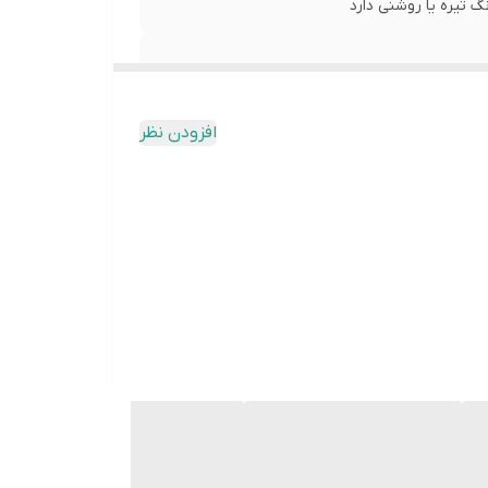
 تیره یا روشنی دارد
افزودن نظر