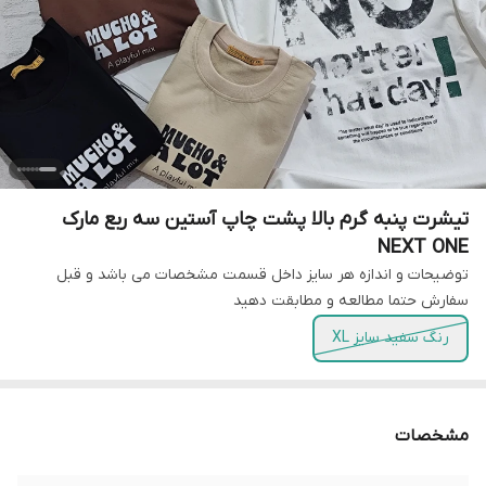
تیشرت پنبه گرم بالا پشت چاپ آستین سه ربع مارک
NEXT ONE
توضیحات و اندازه هر سایز داخل قسمت مشخصات می باشد و قبل
سفارش حتما مطالعه و مطابقت دهید
رنگ سفید سایز XL
مشخصات