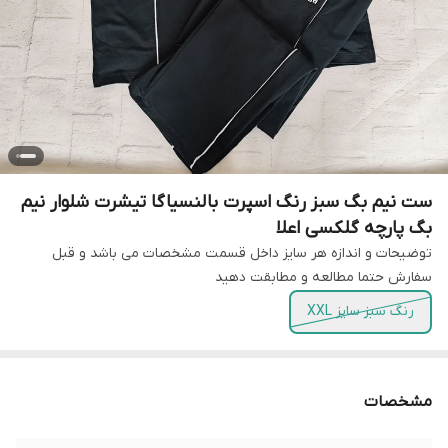
ست نیم بگ سبز رنگ اسپرت بالنسیاگا تیشرت شلوار نیم
بگ پارچه گلکسی اعلا
توضیحات و اندازه هر سایز داخل قسمت مشخصات می باشد و قبل
سفارش حتما مطالعه و مطابقت دهید
رنگ سبز سایز XXL
مشخصات