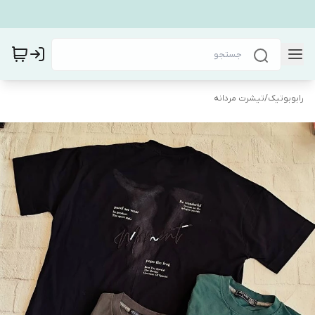
رابوبوتیک
/
تیشرت مردانه