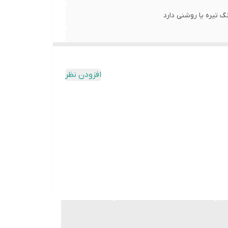
 تیره یا روشنی دارد
افزودن نظر