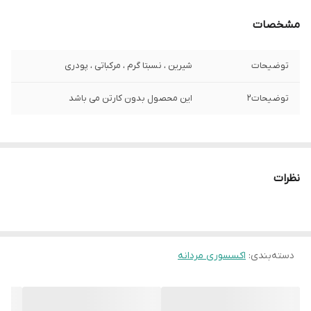
مشخصات
توضیحات
شیرین ، نسبتا گرم ، مرکباتی ، پودری
توضیحات2
این محصول بدون کارتن می باشد
نظرات
دسته‌بندی
:
اکسسوری مردانه