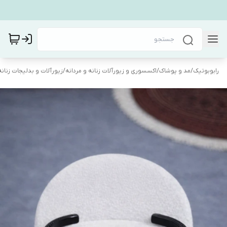
رابوبوتیک
/
مد و پوشاک
/
اکسسوری و زیورآلات زنانه و مردانه
/
زیورآلات و بدلیجات زنانه