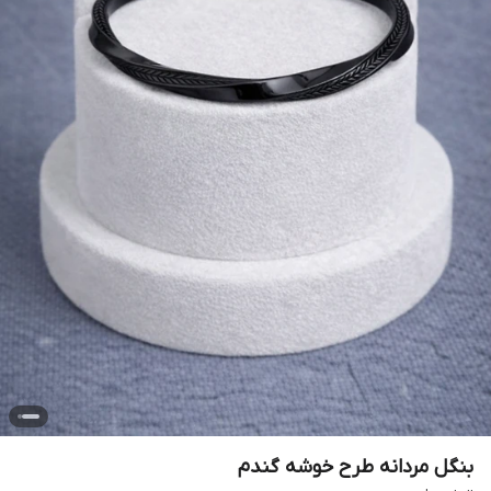
بنگل مردانه طرح خوشه گندم