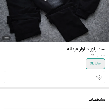
ست بلوز شلوار مردانه
سایز و رنگ
سایز XL
0
مشخصات