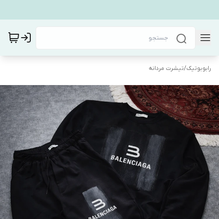
رابوبوتیک
/
تیشرت مردانه