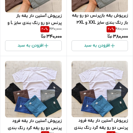
زیرپوش یقه بازپرنس دو رو یقه
زیرپوش آستین دار یقه باز
باز رنگ بندی سایز XXL و 3XL
پرنس دو رو رنگ بندی سایز L و
430,000
480,000
20
%
20
%
XL
340,000
380,000
افزودن به سبد
افزودن به سبد
زیرپوش آستین دار یقه فرود
زیرپوش آستین دار یقه فرود
پرنس دو رو یقه گرد رنگ بندی
پرنس دو رو یقه گرد رنگ بندی