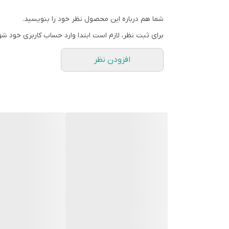
سایز M
شما هم درباره این محصول نظر خود را بنویسید.
برای ثبت نظر، لازم است ابتدا وارد حساب کاربری خود شو
سایز L
افزودن نظر
سایز XL
ورود به صحفه اصلی