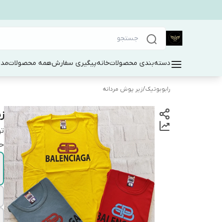
دسته‌بندی محصولات
خانه
پیگیری سفارش
همه محصولات
مد 
رابوبوتیک
/
زیر پوش مردانه
ز
ت
حت