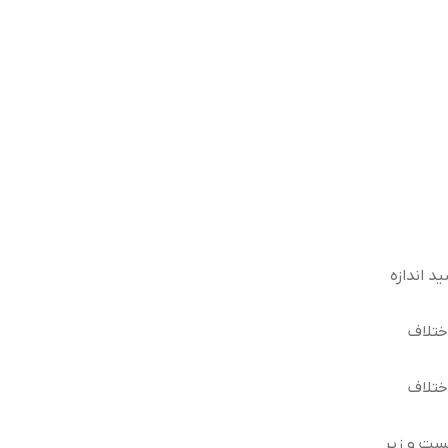
د اندازه
ختلاف
ختلاف
ست و زیر