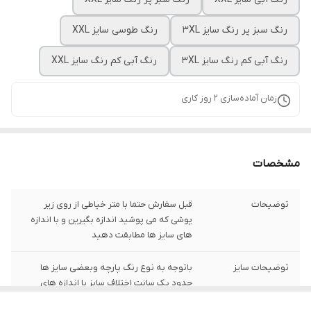
رنگ سبز پر رنگ سایز 3XL
رنگ طوسی سایز XXL
رنگ آبی کم رنگ سایز 3XL
رنگ آبی کم رنگ سایز XXL
زمان آماده‌سازی
2
روز کاری
مشخصات
توضیحات
قبل سفارش حتما با متر خیاطی از روی زیر
پوشی که می پوشید اندازه بگیرین و با اندازه
های سایز ها مطابقت دهید
توضیحات سایز
باتوجه به نوع رنگ پارچه وبعضی سایز ها
حدود یک سانت اختلاف سایز با اندازه های
گرفته شده دارد