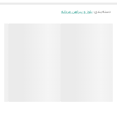
دسته‌بندی
:
بلوز و پیراهن مردانه