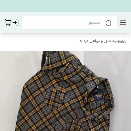
رابوبوتیک
/
بلوز و پیراهن مردانه