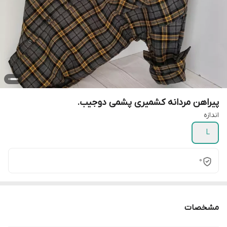
پیراهن مردانه کشمیری پشمی دوجیب.
اندازه
L
0
مشخصات