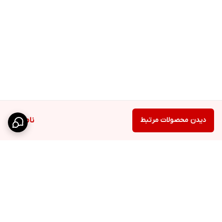
دیدن محصولات مرتبط
ناموجود