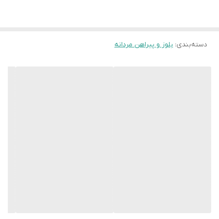
دسته‌بندی
:
بلوز و پیراهن مردانه