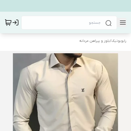
رابوبوتیک
/
بلوز و پیراهن مردانه