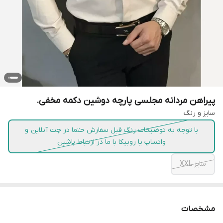
پیراهن مردانه مجلسی پارچه دوشین دکمه مخفی.
سایز و رنگ
با توجه به توضیحات رنگ قبل سفارش حتما در چت آنلاین و
واتساپ یا روبیکا با ما در ارتباط باشین
سایز XXL
مشخصات