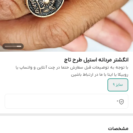
انگشتر مردانه استیل طرح تاج
با توجه به توضیحات قبل سفارش حتما در چت آنلاین و واتساپ یا
روبیکا یا ایتا با ما در ارتباط باشین
سایز 9
0
مشخصات