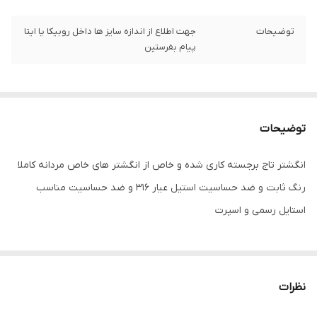
توضیحات
جهت اطلاع از اندازه سایز ها داخل روبیکا یا ایتا
پیام بفرستین
توضیحات
انگشتر تاج برجسته کاری شده و خاص از انگشتر های خاص مردانه کاملا
رنگ ثابت و ضد حساسیت استیل عیار 316 و ضد حساسیت مناسب
استایل رسمی و اسپرت
نظرات