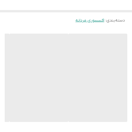
دسته‌بندی
:
اکسسوری مردانه