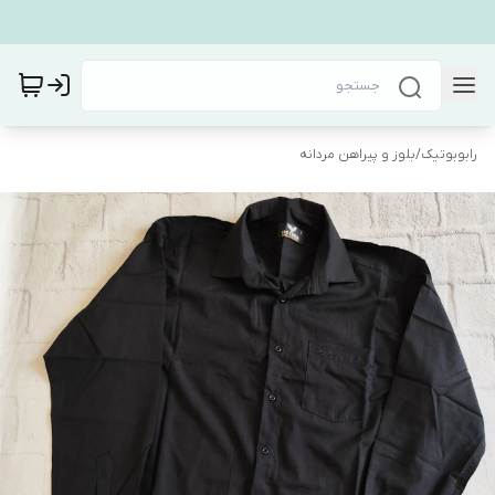
رابوبوتیک
/
بلوز و پیراهن مردانه