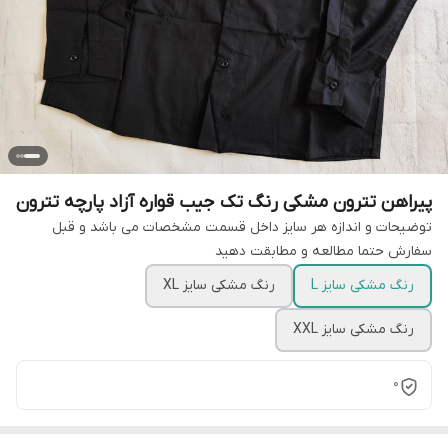
پیراهن تترون مشکی رنگ تک جیب قواره آزاد پارچه تترون
توضیحات و اندازه هر سایز داخل قسمت مشخصات می باشد و قبل
سفارش حتما مطالعه و مطابقت دهید
رنگ مشکی سایز L
رنگ مشکی سایز XL
رنگ مشکی سایز XXL
0