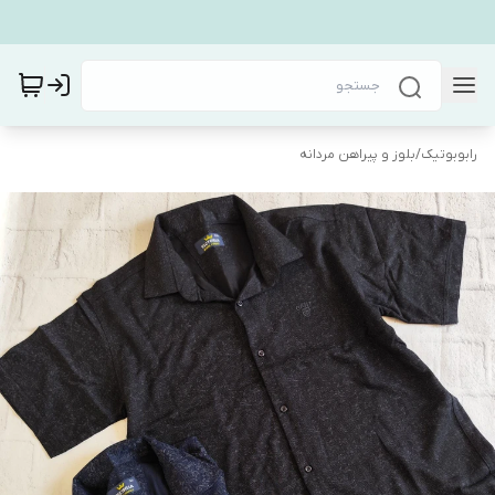
رابوبوتیک
/
بلوز و پیراهن مردانه