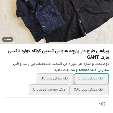
پیراهن طرح دار پارچه هاوایی آستین کوتاه قواره باکسی
مارک GANT
توضیحات و اندازه هر سایز داخل قسمت مشخصات می باشد و قبل
سفارش حتما مطالعه و مطابقت دهید
رنگ مشکی سایز L
رنگ مشکی سایز XL
رنگ مشکی سایز XXL
رنگ سورمه ای سایز L
0