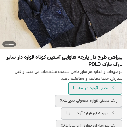
پیراهن طرح دار پارچه هاوایی آستین کوتاه قواره دار سایز
بزرگ مارک POLO
توضیحات و اندازه هر سایز داخل قسمت مشخصات می باشد و قبل
سفارش حتما مطالعه و مطابقت دهید
رنگ مشکی قواره دار سایز L
رنگ مشکی قواره معمولی سایز XXL
رنگ سورمه ای قواره آزاد سایز L
رنگ سورمه ای قواره آزاد سایز XXL