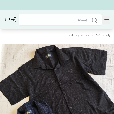
رابوبوتیک
/
بلوز و پیراهن مردانه