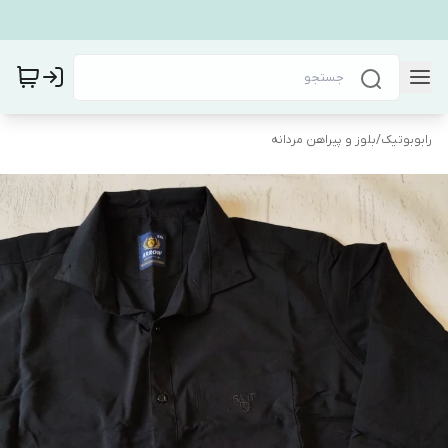
رابوبوتیک
/
بلوز و پیراهن مردانه