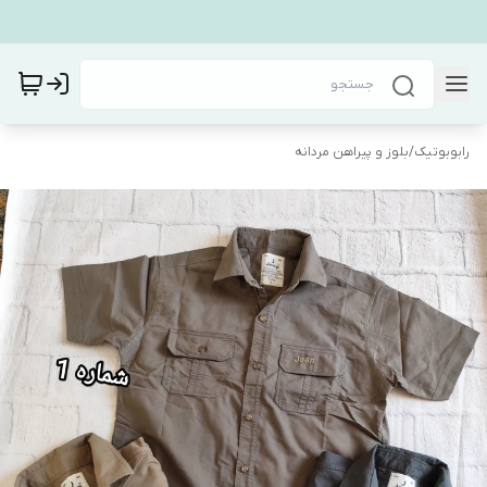
رابوبوتیک
/
بلوز و پیراهن مردانه