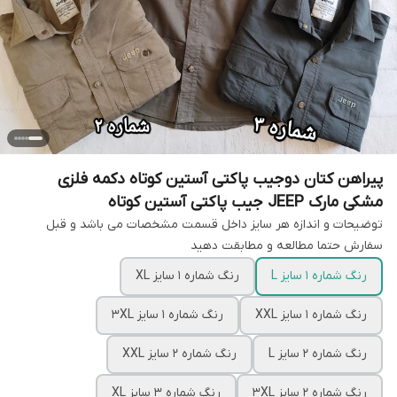
پیراهن کتان دوجیب پاکتی آستین کوتاه دکمه فلزی
مشکی مارک JEEP جیب پاکتی آستین کوتاه
توضیحات و اندازه هر سایز داخل قسمت مشخصات می باشد و قبل
سفارش حتما مطالعه و مطابقت دهید
رنگ شماره 1 سایز L
رنگ شماره 1 سایز XL
رنگ شماره 1 سایز XXL
رنگ شماره 1 سایز 3XL
رنگ شماره 2 سایز L
رنگ شماره 2 سایز XXL
رنگ شماره 2 سایز 3XL
رنگ شماره 3 سایز XL