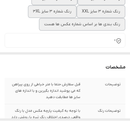
رنگ شماره 3 سایز XXL
رنگ شماره 3 سایز 3XL
رنگ بندی ها بر اساس شماره عکس ها هست
0
مشخصات
توضیحات
قبل سفارش حتما با متر خیاطی از روی پیراهن
که می پوشید اندازه بگیرین و با اندازه های
سایز ها مطابقت دهید
توضیحات رنگ
با توجه به کیفیت پارچه عکس مدل با رنگ
واقعی درصدی اختلاف رنگ تیره یا روشنی دارد