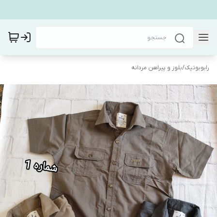
رابوبوتیک
/
بلوز و پیراهن مردانه