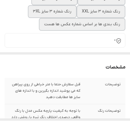
رنگ شماره 3 سایز XXL
رنگ شماره 3 سایز 3XL
رنگ بندی ها بر اساس شماره عکس ها هست
0
مشخصات
توضیحات
قبل سفارش حتما با متر خیاطی از روی پیراهن
که می پوشید اندازه بگیرین و با اندازه های
سایز ها مطابقت دهید
توضیحات رنگ
با توجه به کیفیت پارچه عکس مدل با رنگ
واقعی درصدی اختلاف رنگ تیره یا روشنی دارد