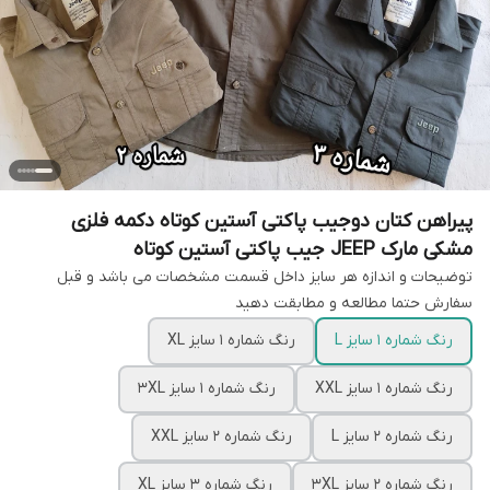
پیراهن کتان دوجیب پاکتی آستین کوتاه دکمه فلزی
مشکی مارک JEEP جیب پاکتی آستین کوتاه
توضیحات و اندازه هر سایز داخل قسمت مشخصات می باشد و قبل
سفارش حتما مطالعه و مطابقت دهید
رنگ شماره 1 سایز L
رنگ شماره 1 سایز XL
رنگ شماره 1 سایز XXL
رنگ شماره 1 سایز 3XL
رنگ شماره 2 سایز L
رنگ شماره 2 سایز XXL
رنگ شماره 2 سایز 3XL
رنگ شماره 3 سایز XL