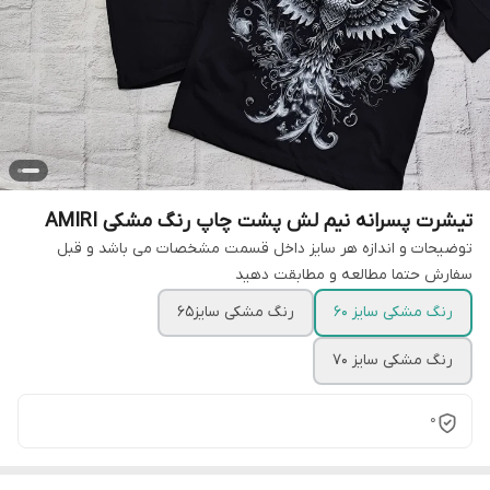
تیشرت پسرانه نیم لش پشت چاپ رنگ مشکی AMIRI
توضیحات و اندازه هر سایز داخل قسمت مشخصات می باشد و قبل
سفارش حتما مطالعه و مطابقت دهید
رنگ مشکی سایز 60
رنگ مشکی سایز65
رنگ مشکی سایز 70
0