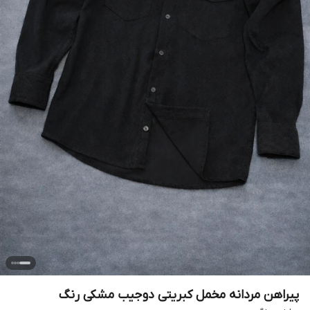
پیراهن مردانه مخمل کبریتی دوجیب مشکی رنگ