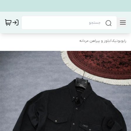
رابوبوتیک
/
بلوز و پیراهن مردانه