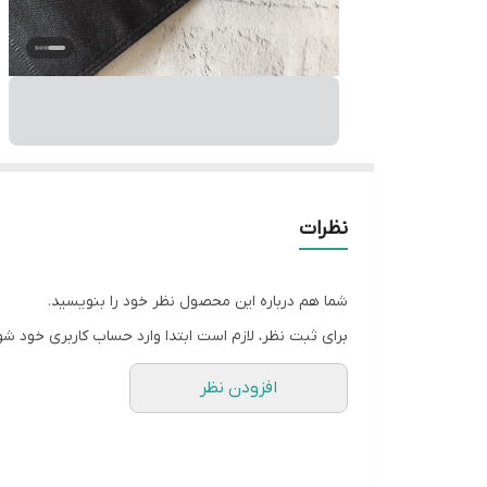
نظرات
شما هم درباره این محصول نظر خود را بنویسید.
برای ثبت نظر، لازم است ابتدا وارد حساب کاربری خود شو
افزودن نظر