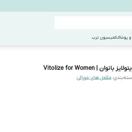
و پوشاک
کمیسیون ترب
ولایز بانوان | Vitolize for Women
ته‌بندی
:
مکمل های خوراکی