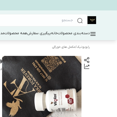
دسته‌بندی محصولات
خانه
پیگیری سفارش
همه محصولات
مد 
رابوبوتیک
/
مکمل های خوراکی
ویت
دس