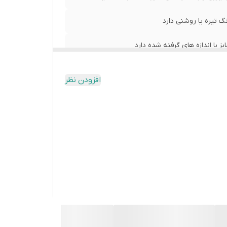
 تیره یا روشنی دارد
با اندازه های گرفته شده دارد
افزودن نظر