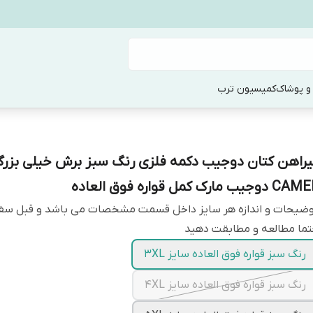
و پوشاک
کمیسیون ترب
یراهن کتان دوجیب دکمه فلزی رنگ سبز برش خیلی بزرگ
 دوجیب مارک کمل قواره فوق العاده
وضیحات و اندازه هر سایز داخل قسمت مشخصات می باشد و قبل س
ما مطالعه و مطابقت دهید
رنگ سبز قواره فوق العاده سایز 3XL
رنگ سبز قواره فوق العاده سایز 4XL