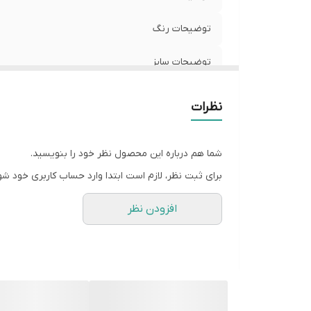
توضیحات رنگ
توضیحات سایز
شیوه اندازه گیری
نظرات
سایز 3XL
شما هم درباره این محصول نظر خود را بنویسید.
سایز 4XL
برای ثبت نظر، لازم است ابتدا وارد حساب کاربری خود شو
سایز 5XL
افزودن نظر