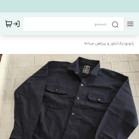
رابوبوتیک
/
بلوز و پیراهن مردانه