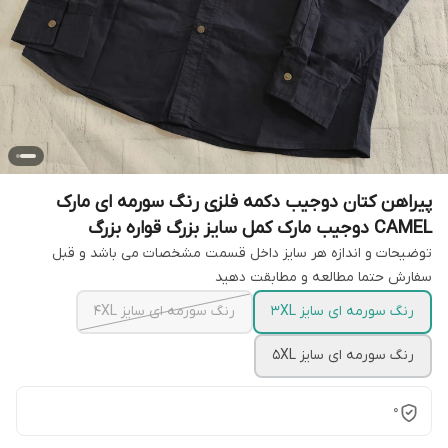
پیراهن کتان دوجیب دکمه فلزی رنگ سورمه ای مارک
CAMEL دوجیب مارک کمل سایز بزرگ قواره بزرگ
توضیحات و اندازه هر سایز داخل قسمت مشخصات می باشد و قبل
سفارش حتما مطالعه و مطابقت دهید
رنگ سورمه ای سایز 3XL
رنگ سورمه ای سایز 4XL
رنگ سورمه ای سایز 5XL
0