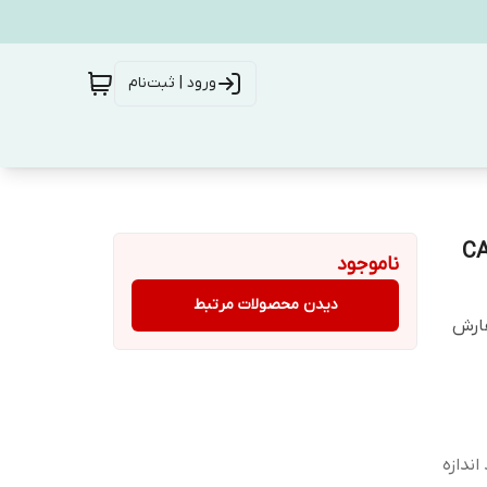
ورود | ثبت‌نام
 مشکی مارک CAMEL
ناموجود
دیدن محصولات مرتبط
فارش
ندازه