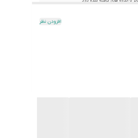
با اندازه های گرفته شده دارد
افزودن نظر