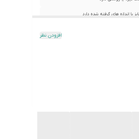
با اندازه های گرفته شده دارد
افزودن نظر