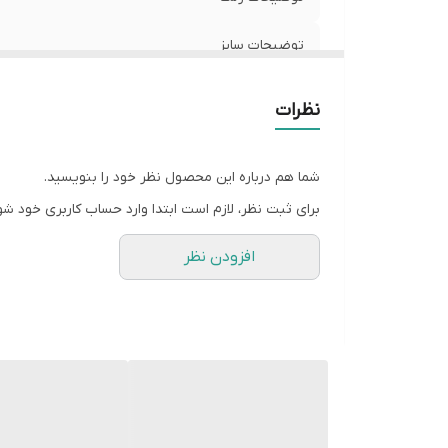
توضیحات سایز
شیوه اندازه گیری
نظرات
سایز XL
شما هم درباره این محصول نظر خود را بنویسید.
سایز XXL
برای ثبت نظر، لازم است ابتدا وارد حساب کاربری خود شو
سایز 3XL
افزودن نظر