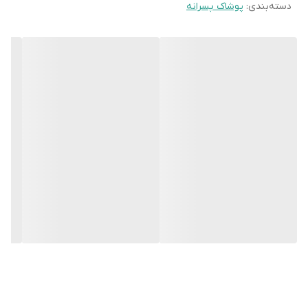
دسته‌بندی
:
پوشاک پسرانه
سایز S
عرض سینه 42 سانت،عرض کمر 41 سانت ، طول
آستین 16 سانت ، طول لباس 66 سانت
سایز M
عرض سینه 45 سانت،عرض کمر 44 سانت ، طول
آستین 16 سانت ، طول لباس 68 سانت
سایز L
عرض سینه 47 سانت،عرض کمر 46 سانت ، طول
آستین 16 سانت ، طول لباس 69 سانت