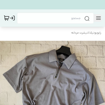
رابوبوتیک
/
تیشرت مردانه