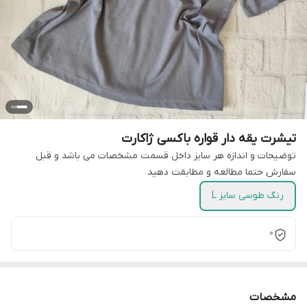
تیشرت یقه دار قواره باکسی ژاکارت
توضیحات و اندازه هر سایز داخل قسمت مشخصات می باشد و قبل
سفارش حتما مطالعه و مطابقت دهید
رنگ طوسی سایز L
0
مشخصات