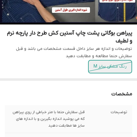
پیراهن بوگاتی پشت چاپ آستین کش طرح دار پارچه نرم
و لطیف
توضیحات و اندازه هر سایز داخل قسمت مشخصات می باشد و قبل
سفارش حتما مطالعه و مطابقت دهید
رنگ مشکی سایز M
مشخصات
توضیحات
قبل سفارش حتما با متر خیاطی از روی پیراهن
که می پوشید اندازه بگیرین و با اندازه های
سایز ها مطابقت دهید