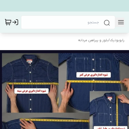
رابوبوتیک
/
بلوز و پیراهن مردانه