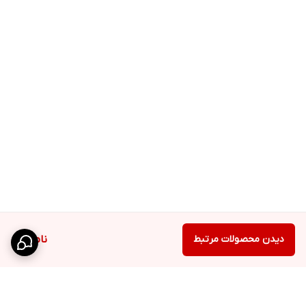
دیدن محصولات مرتبط
ناموجود