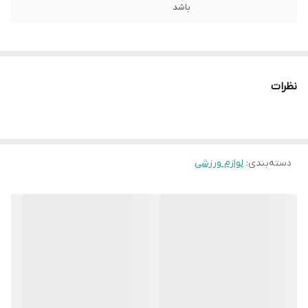
باشد
نظرات
دسته‌بندی
:
لوازم ورزشی