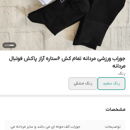
جوراب ورزشی مردانه تمام کش 6ستاره آراز پاکش فوتبال
مردانه
رنگ
رنگ سفید
رنگ مشکی
مشخصات
توضیحات
جوراب کف حوله ای می باشد و سایز مردانه می