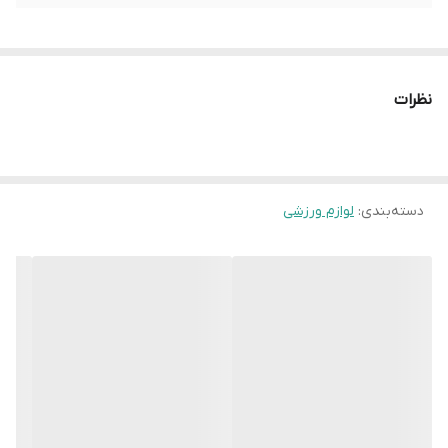
نظرات
دسته‌بندی
:
لوازم ورزشی