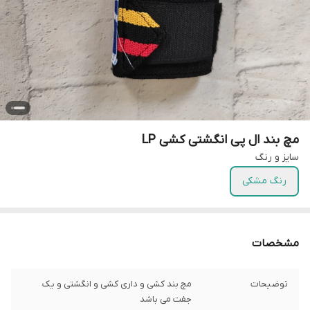
مچ بند ال پی انگشتی کشی LP
سایز و رنگ
رنگ مشکی
مشخصات
توضیحات
مچ بند کشی و داری کشی و انگشتی و یک
جفت می باشد